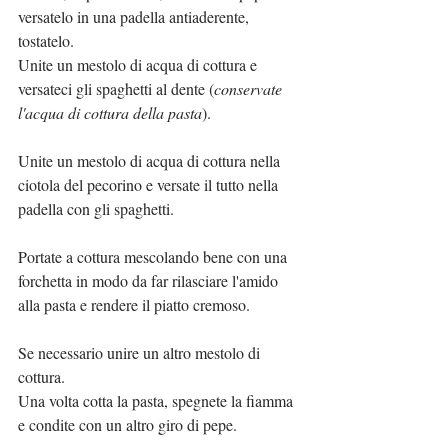
versatelo in una padella antiaderente, 
tostatelo.
Unite un mestolo di acqua di cottura e 
versateci gli spaghetti al dente (
conservate 
l'acqua di cottura della pasta
).
Unite un mestolo di acqua di cottura nella 
ciotola del pecorino e versate il tutto nella 
padella con gli spaghetti.
Portate a cottura mescolando bene con una 
forchetta in modo da far rilasciare l'amido 
alla pasta e rendere il piatto cremoso.
Se necessario unire un altro mestolo di 
cottura.
Una volta cotta la pasta, spegnete la fiamma 
e condite con un altro giro di pepe.