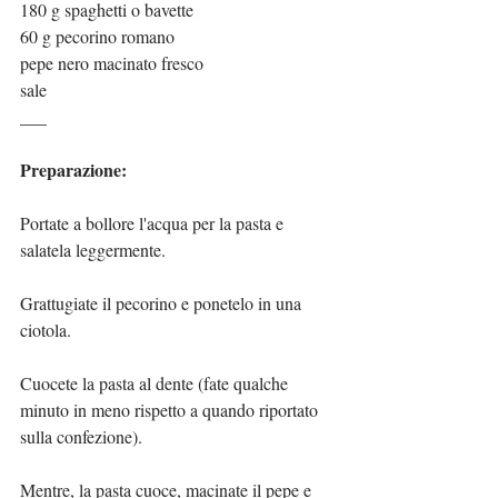
180 g spaghetti o bavette
60 g pecorino romano
pepe nero macinato fresco
sale
___
Preparazione:
Portate a bollore l'acqua per la pasta e 
salatela leggermente.
Grattugiate il pecorino e ponetelo in una 
ciotola.
Cuocete la pasta al dente (fate qualche 
minuto in meno rispetto a quando riportato 
sulla confezione).
Mentre, la pasta cuoce, macinate il pepe e 