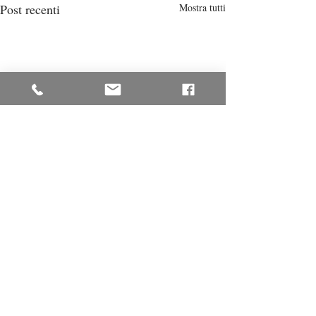
Post recenti
Mostra tutti
Commenti