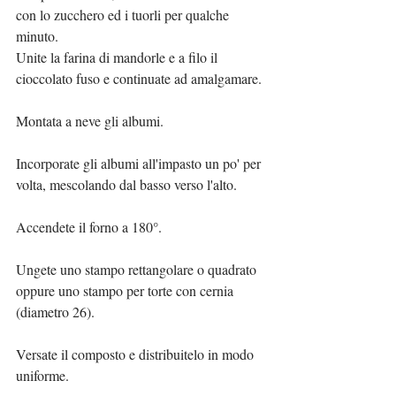
con lo zucchero ed i tuorli per qualche 
minuto.
Unite la farina di mandorle e a filo il 
cioccolato fuso e continuate ad amalgamare.
Montata a neve gli albumi.
Incorporate gli albumi all'impasto un po' per 
volta, mescolando dal basso verso l'alto.
Accendete il forno a 180°.
Ungete uno stampo rettangolare o quadrato 
oppure uno stampo per torte con cernia 
(diametro 26).
Versate il composto e distribuitelo in modo 
uniforme.