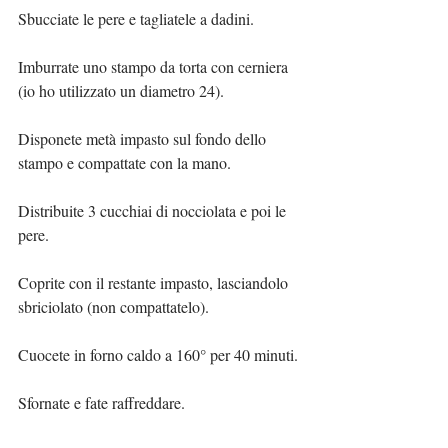
Sbucciate le pere e tagliatele a dadini.
Imburrate uno stampo da torta con cerniera 
(io ho utilizzato un diametro 24).
Disponete metà impasto sul fondo dello 
stampo e compattate con la mano.
Distribuite 3 cucchiai di nocciolata e poi le 
pere.
Coprite con il restante impasto, lasciandolo 
sbriciolato (non compattatelo).
Cuocete in forno caldo a 160° per 40 minuti.
Sfornate e fate raffreddare.