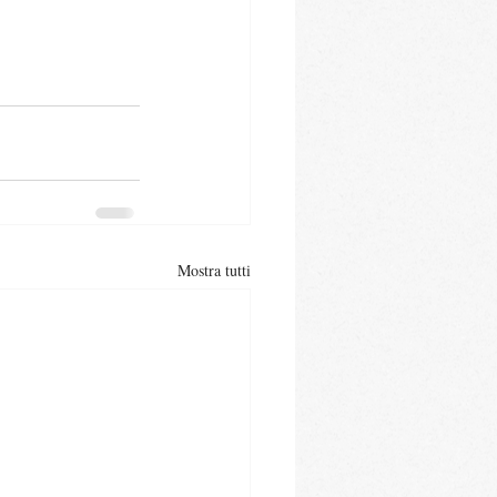
Mostra tutti