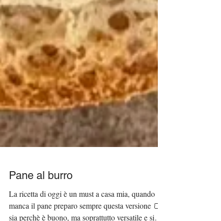
Pane al burro
La ricetta di oggi è un must a casa mia, quando