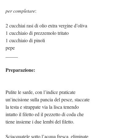
per completare
:
2 cucchiai rasi di olio extra vergine d’oliva
1 cucchiaio di prezzemolo tritato
1 cucchiaio di pinoli
pepe
_____
Preparazione:
Pulite le sarde, con l’indice praticate 
un’incisione sulla pancia del pesce, staccate 
la testa e strappate via la lisca tenendo 
intatto il filetto ed il pezzetto di coda che 
tiene insieme i due lembi del filetto.
Sciacquatele sotto l’acqua fresca, eliminate 