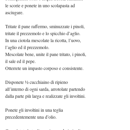
le scorie e ponete in uno scolapasta ad 
asciugare.
Tritate il pane raffermo, sminuzzate i pinoli, 
tritate il prezzemolo e lo spicchio d’aglio.
In una ciotola mescolate la ricotta, l’uovo, 
l’aglio ed il prezzemolo.
Mescolate bene, unite il pane tritato, i pinoli, 
il sale ed il pepe.
Otterrete un impasto corposo e consistente.
Disponete ½ cucchiaino di ripieno 
all’interno di ogni sarda, arrotolate partendo 
dalla parte più larga e realizzate gli involtini.
Ponete gli involtini in una teglia 
precedentemente una d’olio.