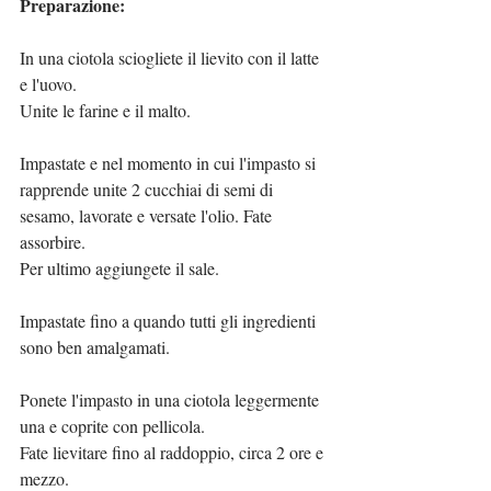
Preparazione:
In una ciotola sciogliete il lievito con il latte 
e l'uovo.
Unite le farine e il malto.
Impastate e nel momento in cui l'impasto si 
rapprende unite 2 cucchiai di semi di 
sesamo, lavorate e versate l'olio. Fate 
assorbire.
Per ultimo aggiungete il sale.
Impastate fino a quando tutti gli ingredienti 
sono ben amalgamati.
Ponete l'impasto in una ciotola leggermente 
una e coprite con pellicola.
Fate lievitare fino al raddoppio, circa 2 ore e 
mezzo.