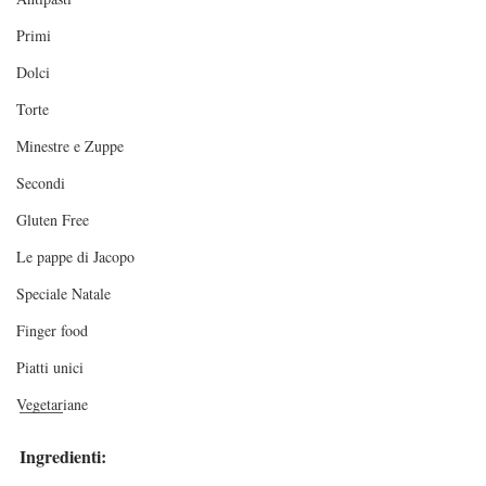
Primi
Dolci
Torte
Minestre e Zuppe
Secondi
Gluten Free
Le pappe di Jacopo
Speciale Natale
Finger food
Piatti unici
_____
Vegetariane
Ingredienti: