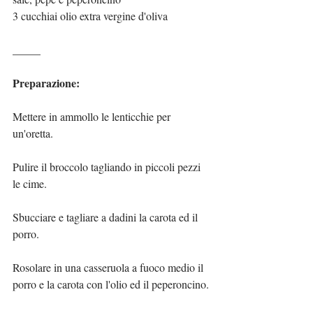
3 cucchiai olio extra vergine d'oliva
_____
Preparazione:
Mettere in ammollo le lenticchie per 
un'oretta.
Pulire il broccolo tagliando in piccoli pezzi 
le cime.
Sbucciare e tagliare a dadini la carota ed il 
porro.
Rosolare in una casseruola a fuoco medio il 
porro e la carota con l'olio ed il peperoncino.