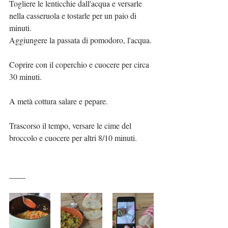
Togliere le lenticchie dall'acqua e versarle 
nella casseruola e tostarle per un paio di 
minuti.
Aggiungere la passata di pomodoro, l'acqua.
Coprire con il coperchio e cuocere per circa 
30 minuti.
A metà cottura salare e pepare.
Trascorso il tempo, versare le cime del 
broccolo e cuocere per altri 8/10 minuti.
____