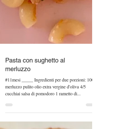
Pasta con sughetto al
merluzzo
#11mesi _____ Ingredienti per due porzioni: 100 g
merluzzo pulito olio extra vergine d'oliva 4/5
cucchiai salsa di pomodoro 1 rametto di...