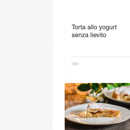
Torta allo yogurt
senza lievito