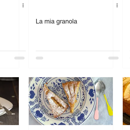
La mia granola