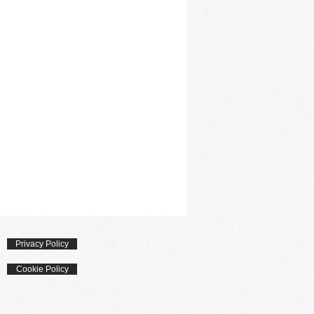
Privacy Policy
Cookie Policy