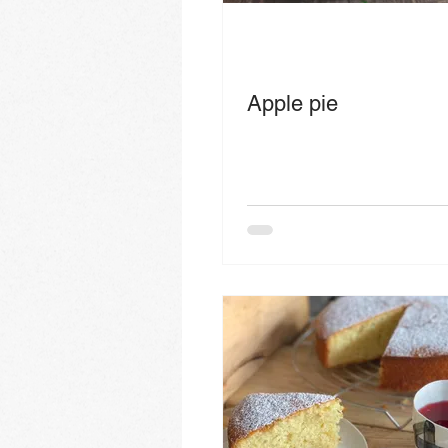
Apple pie