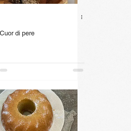
Cuor di pere