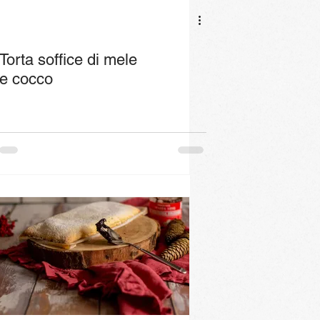
Torta soffice di mele
e cocco