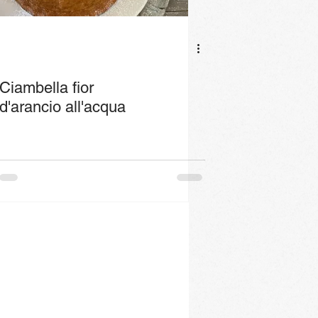
Ciambella fior
d'arancio all'acqua