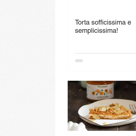
Torta sofficissima e
semplicissima!