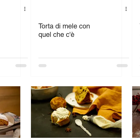
Torta di mele con
quel che c'è