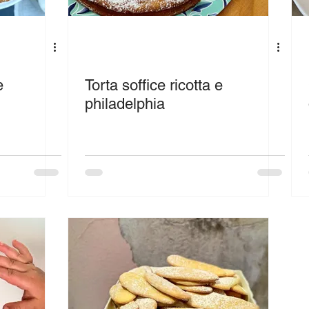
e
Torta soffice ricotta e
philadelphia