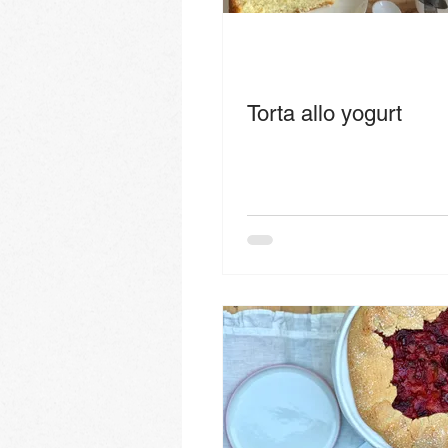
Torta allo yogurt