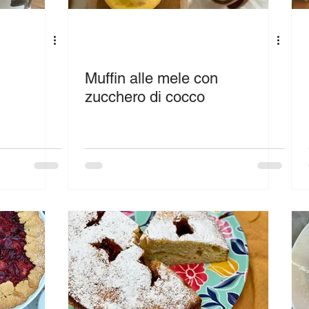
Muffin alle mele con
zucchero di cocco