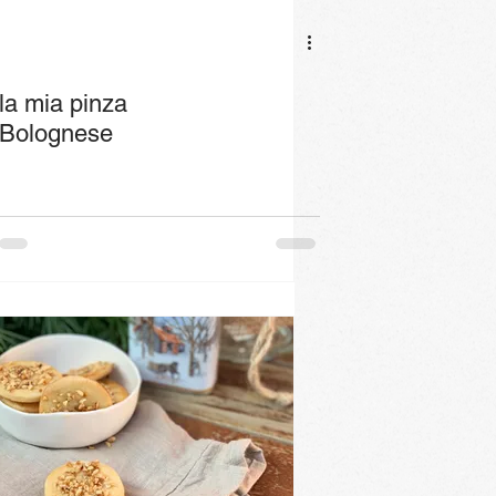
la mia pinza
Bolognese