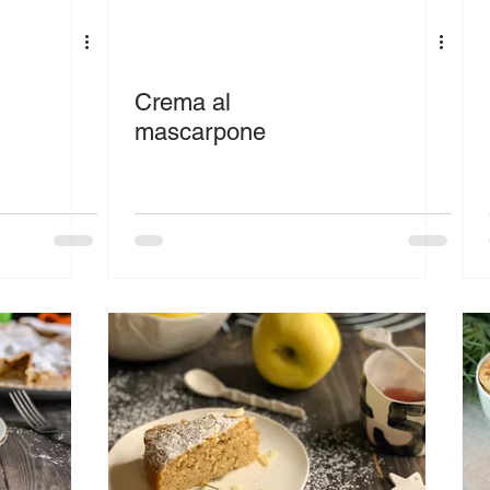
Crema al
mascarpone