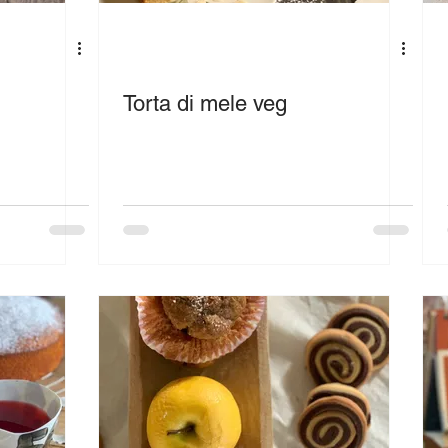
Torta di mele veg